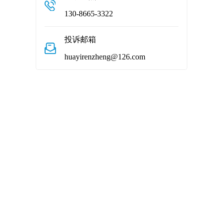
130-8665-3322
投诉邮箱
huayirenzheng@126.com