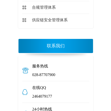
合规管理体系
供应链安全管理体系
联系我们
服务热线
028-87707900
在线QQ
2464079177
24小时热线