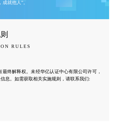
，成就他人”。
规则
ION RULES
有最终解释权。未经华亿认证中心有限公司许可，
信息。如需获取相关实施规则，请联系我们: