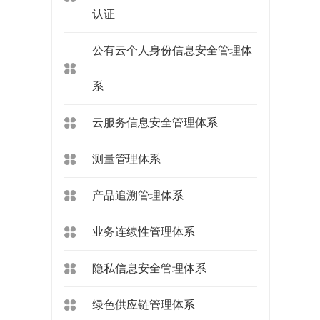
认证
公有云个人身份信息安全管理体
系
云服务信息安全管理体系
测量管理体系
产品追溯管理体系
业务连续性管理体系
隐私信息安全管理体系
绿色供应链管理体系