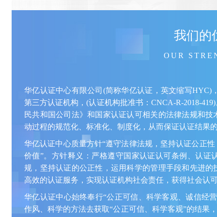
我们的
OUR STRE
华亿认证中心有限公司(简称华亿认证，英文缩写HYC)
第三方认证机构，(认证机构批准书：CNCA-R-2018-
民共和国公司法》和国家认证认可相关的法律法规和技
动过程的规范化、标准化、制度化，从而保证认证结果
华亿认证中心质量方针“遵守法律法规，坚持认证公正性
价值”。方针释义：严格遵守国家认证认可条例、认证
规，坚持认证的公正性，运用科学的管理手段和先进的
高效的认证服务，实现认证机构社会责任，获得社会认
华亿认证中心始终奉行“公正可信、科学客观、诚信经营
作风、科学的方法去获取“公正可信、科学客观”的结果，