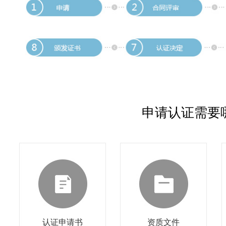
申请认证需要
认证申请书
资质文件