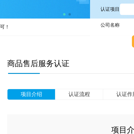
认证项目
公司名称
商品售后服务认证
项目介绍
认证流程
认证作
项目