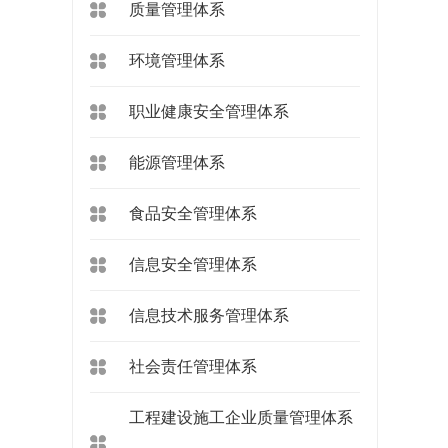
质量管理体系
环境管理体系
职业健康安全管理体系
能源管理体系
食品安全管理体系
信息安全管理体系
信息技术服务管理体系
社会责任管理体系
工程建设施工企业质量管理体系