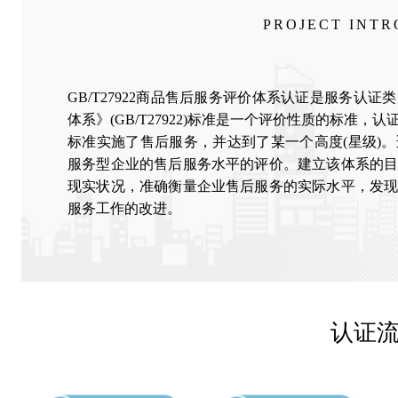
PROJECT INT
GB/T27922商品售后服务评价体系认证是服务认
体系》(GB/T27922)标准是一个评价性质的标准
标准实施了售后服务，并达到了某一个高度(星级)
服务型企业的售后服务水平的评价。建立该体系的
现实状况，准确衡量企业售后服务的实际水平，发
服务工作的改进。
认证