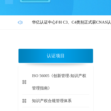
华亿认证中心F/H C3、C4类别正式获CNAS认可！
认证项目
ISO 56005《创新管理-知识产权
管理指南》
知识产权合规管理体系