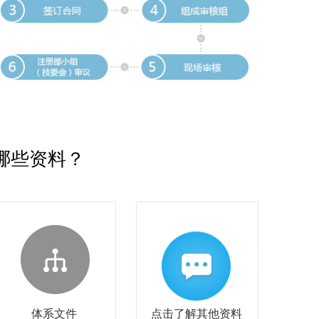
哪些资料？
体系文件
点击了解其他资料