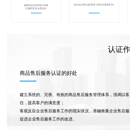
QUALIFICATION DOCUMENTS
APPLICATION FOR
CERTIFICATION
认证
商品售后服务认证的好处
建立系统的、完善、有效的商品售后服务管理体系，强调以客
任，提高客户的满意度；
客观反应企业售后服务工作的现实状况，准确衡量企业售后服
促进企业售后服务工作的改进。