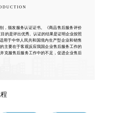
RODUCTION
证类别，颁发服务认证证书。《商品售后服务评价
，认证目的是评出优秀。认证的结果是证明企业按照
。适用于中华人民共和国境内生产型企业和销售
目的主要在于客观反应我国企业售后服务工作的
现并克服售后服务工作中的不足，促进企业售后
流程