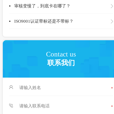
审核变慢了，到底卡在哪了？
ISO9001认证带标还是不带标？
Contact us
联系我们
*
*