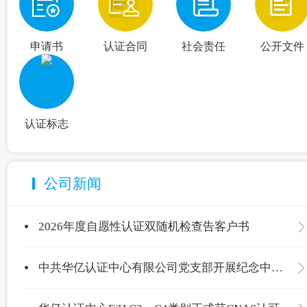
申请书
认证合同
社会责任
公开文件
认证标志
公司新闻
2026年度自愿性认证双随机检查告客户书
中共华亿认证中心有限公司党支部开展纪念中国共产党成立105周年主题党日活动