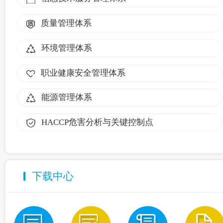
质量管理体系
环境管理体系
职业健康安全管理体系
能源管理体系
HACCP危害分析与关键控制点
下载中心