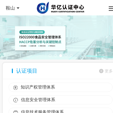
鞍山
认证项目
更多
知识产权管理体系
信息安全管理体系
信息技术服务管理体系