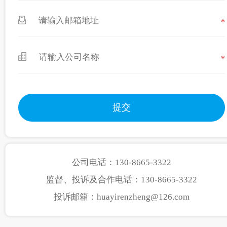
*
*
公司电话：130-8665-3322
监督、投诉及合作电话：130-8665-3322
投诉邮箱：huayirenzheng@126.com